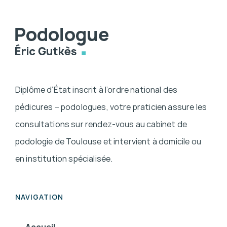
Diplôme d’État inscrit à l’ordre national des
pédicures – podologues, votre praticien assure les
consultations sur rendez-vous au cabinet de
podologie de Toulouse et intervient à domicile ou
en institution spécialisée.
NAVIGATION
Accueil