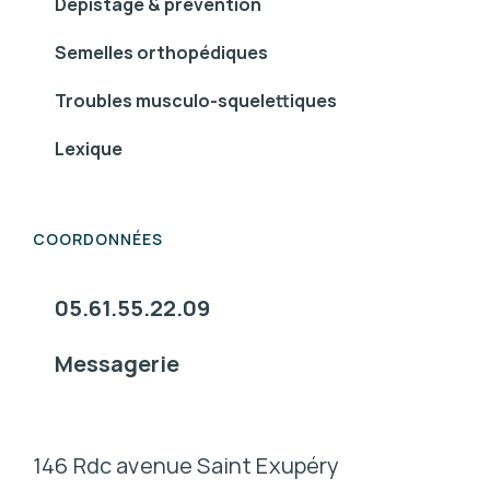
Dépistage & prévention
Semelles orthopédiques
Troubles musculo-squelettiques
Lexique
COORDONNÉES
05.61.55.22.09
Messagerie
146 Rdc avenue Saint Exupéry