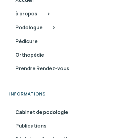
à propos
Podologue
Pédicure
Orthopédie
Prendre Rendez-vous
INFORMATIONS
Cabinet de podologie
Publications