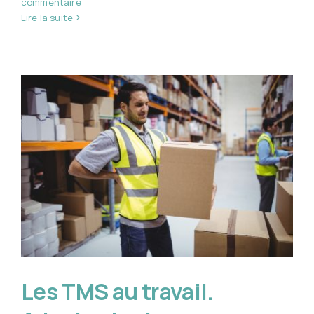
commentaire
Lire la suite
Les TMS au travail.