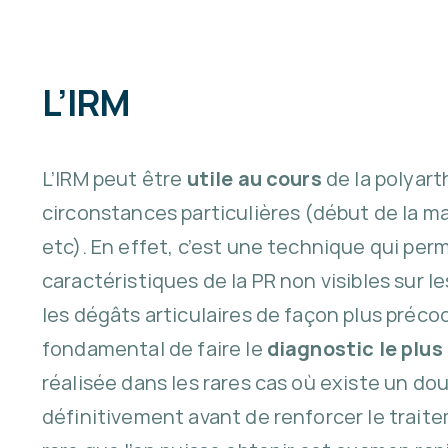
L’IRM
L’IRM peut être
utile au cours
de la polyart
circonstances particulières (début de la ma
etc). En effet, c’est une technique qui per
caractéristiques de la PR non visibles sur l
les dégâts articulaires de façon plus précoc
fondamental de faire le
diagnostic le plus
réalisée dans les rares cas où existe un do
définitivement avant de renforcer le traitem