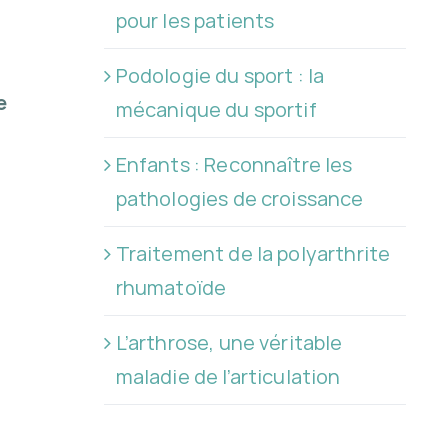
pour les patients
Podologie du sport : la
e
mécanique du sportif
Enfants : Reconnaître les
pathologies de croissance
Traitement de la polyarthrite
rhumatoïde
L’arthrose, une véritable
maladie de l’articulation