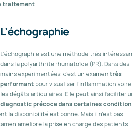
e
traitement
.
L’échographie
L’échographie est une méthode très intéressa
dans la polyarthrite rhumatoïde (PR). Dans des
mains expérimentées, c’est un examen
très
performant
pour visualiser l’inflammation voire
les dégâts articulaires. Elle peut ainsi faciliter 
diagnostic précoce dans certaines condition
 la disponibilité est bonne. Mais il n’est pas
amen améliore la prise en charge des patients