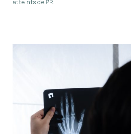
atteints de PR.