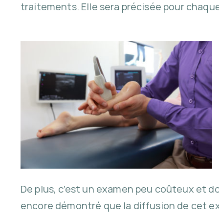
traitements. Elle sera précisée pour chaqu
De plus, c’est un examen peu coûteux et dont
encore démontré que la diffusion de cet ex