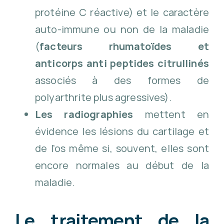
protéine C réactive) et le caractère
auto-immune ou non de la maladie
(
facteurs
rhumatoïdes
et
anticorps
anti peptides citrullinés
associés à des formes de
polyarthrite plus agressives).
Les radiographies
mettent en
évidence les lésions du cartilage et
de l’os même si, souvent, elles sont
encore normales au début de la
maladie.
Le traitement de la