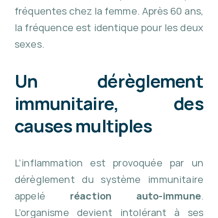
fréquentes chez la femme. Après 60 ans,
la fréquence est identique pour les deux
sexes.
Un dérèglement
immunitaire, des
causes multiples
L’inflammation est provoquée par un
dérèglement du système immunitaire
appelé
réaction auto-immune
.
L’organisme devient intolérant à ses