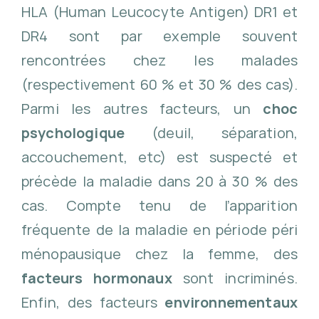
HLA (Human Leucocyte Antigen) DR1 et
DR4 sont par exemple souvent
rencontrées chez les malades
(respectivement 60 % et 30 % des cas).
Parmi les autres facteurs, un
choc
psychologique
(deuil, séparation,
accouchement, etc) est suspecté et
précède la maladie dans 20 à 30 % des
cas. Compte tenu de l’apparition
fréquente de la maladie en période péri
ménopausique chez la femme, des
facteurs hormonaux
sont incriminés.
Enfin, des facteurs
environnementaux