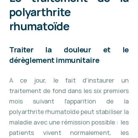
polyarthrite
rhumatoïde
Traiter la douleur et le
dérèglement immunitaire
A ce jour, le fait d’instaurer un
traitement de fond dans les six premiers
mois suivant l’apparition de la
polyarthrite rhumatoïde peut stabiliser la
maladie avec une rémission possible : les
patients vivent normalement, les