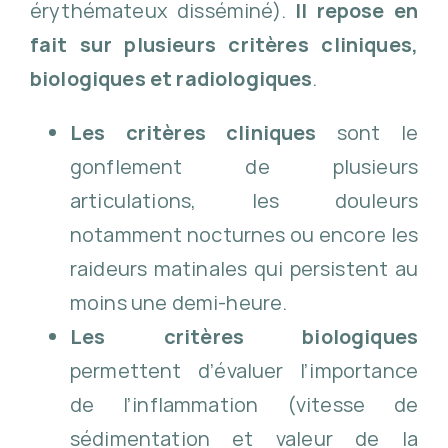
érythémateux disséminé).
Il repose en
fait sur
plusieurs
critères cliniques,
biologiques et radiologiques
.
Les critères cliniques
sont le
gonflement de plusieurs
articulations, les douleurs
notamment nocturnes ou encore les
raideurs matinales qui persistent au
moins une demi-heure.
Les critères biologiques
permettent d’évaluer l’importance
de l’inflammation (vitesse de
sédimentation et valeur de la