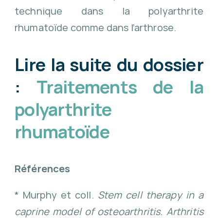
technique dans la polyarthrite
rhumatoïde comme dans l’arthrose.
Lire la suite du dossier
:
Traitements de la
polyarthrite
rhumatoïde
Références
* Murphy et coll.
Stem cell therapy in a
caprine model of osteoarthritis.
Arthritis