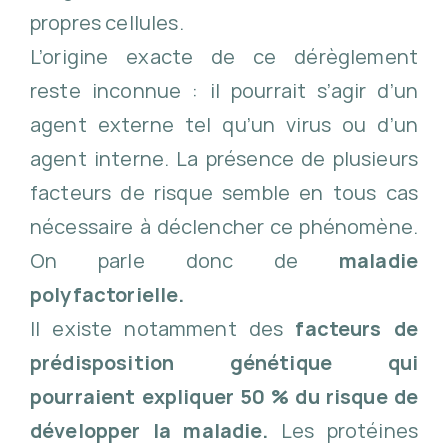
propres cellules.
L’origine exacte de ce dérèglement
reste inconnue : il pourrait s’agir d’un
agent externe tel qu’un virus ou d’un
agent interne. La présence de plusieurs
facteurs de risque semble en tous cas
nécessaire à déclencher ce phénomène.
On parle donc de
maladie
polyfactorielle.
Il existe notamment des
facteurs de
prédisposition génétique qui
pourraient expliquer 50 % du risque de
développer la maladie.
Les protéines