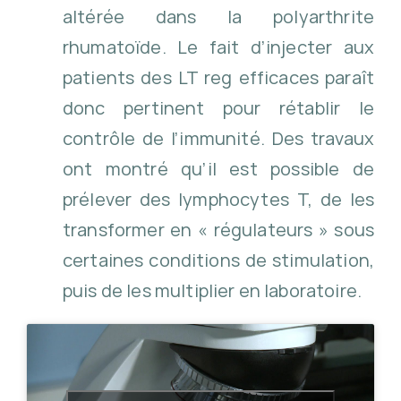
altérée dans la polyarthrite
rhumatoïde. Le fait d’injecter aux
patients des LT reg efficaces paraît
donc pertinent pour rétablir le
contrôle de l’immunité. Des travaux
ont montré qu’il est possible de
prélever des lymphocytes T, de les
transformer en « régulateurs » sous
certaines conditions de stimulation,
puis de les multiplier en laboratoire.