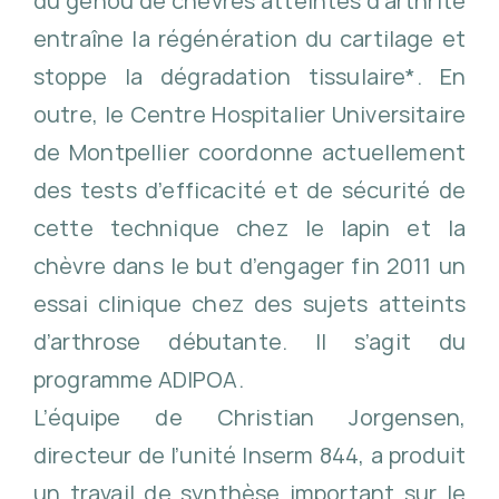
du genou de chèvres atteintes d’arthrite
entraîne la régénération du cartilage et
stoppe la dégradation tissulaire*. En
outre, le Centre Hospitalier Universitaire
de Montpellier coordonne actuellement
des tests d’efficacité et de sécurité de
cette technique chez le lapin et la
chèvre dans le but d’engager fin 2011 un
essai clinique chez des sujets atteints
d’arthrose débutante. Il s’agit du
programme ADIPOA.
L’équipe de Christian Jorgensen,
directeur de l’unité Inserm 844, a produit
un travail de synthèse important sur le