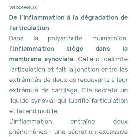
vaisseaux.
De l’inflammation à la dégradation de
l’articulation
Dans la polyarthrite rhumatoïde,
l’inflammation siège dans la
membrane synoviale
. Celle-ci délimite
l’articulation et fait la jonction entre les
extrémités de deux os recouverts à leur
extrémité de cartilage. Elle secrète un
liquide synovial qui lubrifie l’articulation
et la rend mobile.
L’inflammation entraîne deux
phénomènes : une sécrétion excessive