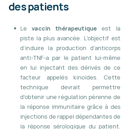
des patients
Le
vaccin thérapeutique
est la
piste la plus avancée. L’objectif est
d’induire la production d’anticorps
anti-TNF-a par le patient lui-même
en lui injectant des dérivés de ce
facteur appelés kinoïdes. Cette
technique devrait permettre
d’obtenir une régulation pérenne de
la réponse immunitaire grâce à des
injections de rappel dépendantes de
la réponse sérologique du patient.