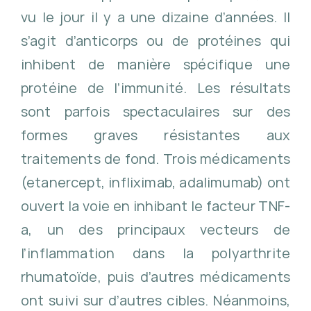
vu le jour il y a une dizaine d’années. Il
s’agit d’anticorps ou de protéines qui
inhibent de manière spécifique une
protéine de l’immunité. Les résultats
sont parfois spectaculaires sur des
formes graves résistantes aux
traitements de fond. Trois médicaments
(etanercept, infliximab, adalimumab) ont
ouvert la voie en inhibant le facteur TNF-
a, un des principaux vecteurs de
l’inflammation dans la polyarthrite
rhumatoïde, puis d’autres médicaments
ont suivi sur d’autres cibles. Néanmoins,