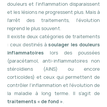
douleurs et l’inflammation disparaissent
et les lésions ne progressent plus. Mais à
l’arrêt des traitements, l’évolution
reprend le plus souvent.
Il existe deux catégories de traitements
: ceux destinés à
soulager les douleurs
inflammatoires
lors des poussées
(paracétamol, anti-inflammatoires non
stéroïdiens (AINS) ou encore
corticoïdes) et ceux qui permettent de
contrôler l’inflammation et l’évolution de
la maladie à long terme. Il s’agit de
traitements « de fond »
.