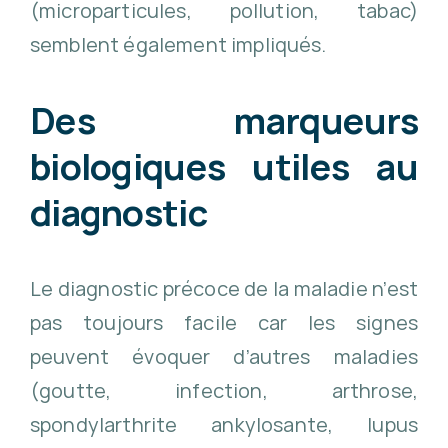
(microparticules, pollution, tabac)
semblent également impliqués.
Des marqueurs
biologiques utiles au
diagnostic
Le diagnostic précoce de la maladie n’est
pas toujours facile car les signes
peuvent évoquer d’autres maladies
(goutte, infection, arthrose,
spondylarthrite ankylosante, lupus