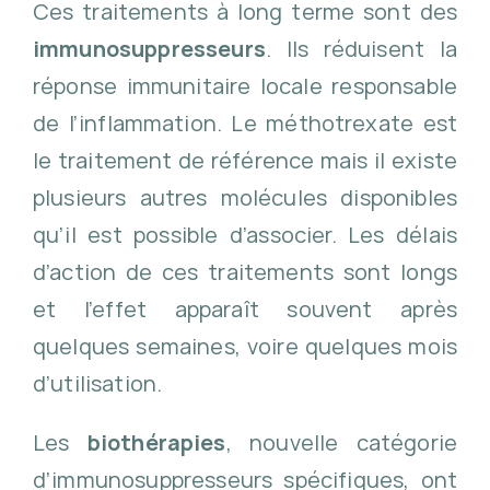
Ces traitements à long terme sont des
immunosuppresseurs
. Ils réduisent la
réponse immunitaire locale responsable
de l’inflammation. Le méthotrexate est
le traitement de référence mais il existe
plusieurs autres molécules disponibles
qu’il est possible d’associer. Les délais
d’action de ces traitements sont longs
et l’effet apparaît souvent après
quelques semaines, voire quelques mois
d’utilisation.
Les
biothérapies
, nouvelle catégorie
d’immunosuppresseurs spécifiques, ont