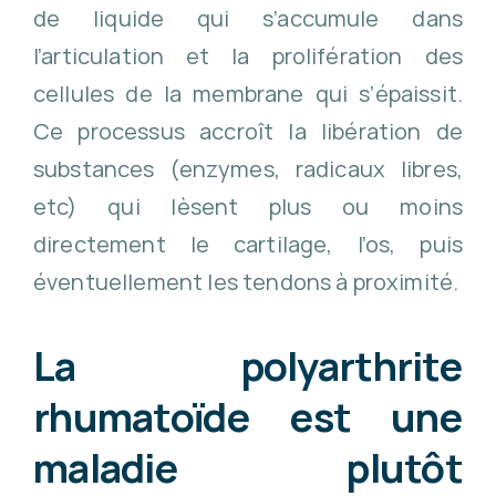
de liquide qui s’accumule dans
l’articulation et la prolifération des
cellules de la membrane qui s’épaissit.
Ce processus accroît la libération de
substances (enzymes, radicaux libres,
etc) qui lèsent plus ou moins
directement le cartilage, l’os, puis
éventuellement les tendons à proximité.
La polyarthrite
rhumatoïde est une
maladie plutôt