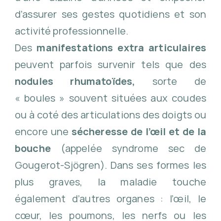
d’assurer ses gestes quotidiens et son
activité professionnelle.
Des
manifestations extra articulaires
peuvent parfois survenir tels que des
nodules rhumatoïdes,
sorte de
« boules » souvent situées aux coudes
ou à coté des articulations des doigts ou
encore une
sécheresse de l’œil et de la
bouche
(appelée syndrome sec de
Gougerot-Sjögren). Dans ses formes les
plus graves, la maladie touche
également d’autres organes : l’œil, le
cœur, les poumons, les nerfs ou les