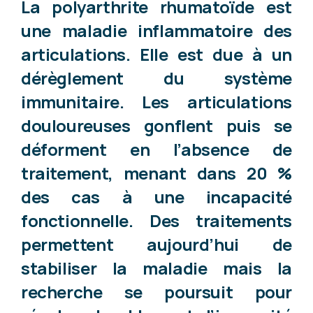
La polyarthrite rhumatoïde est
une maladie inflammatoire des
articulations. Elle est due à un
dérèglement du système
immunitaire. Les articulations
douloureuses gonflent puis se
déforment en l’absence de
traitement, menant dans 20 %
des cas à une incapacité
fonctionnelle. Des traitements
permettent aujourd’hui de
stabiliser la maladie mais la
recherche se poursuit pour