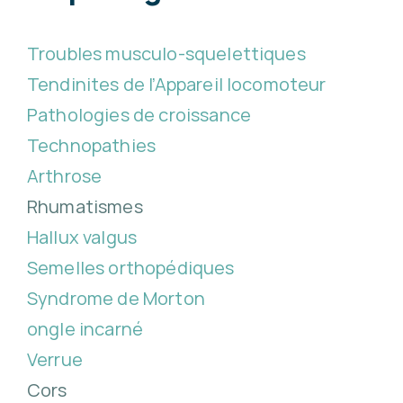
Troubles musculo-squelettiques
Tendinites de l’Appareil locomoteur
Pathologies de croissance
Technopathies
Arthrose
Rhumatismes
Hallux valgus
Semelles orthopédiques
Syndrome de Morton
ongle incarné
Verrue
Cors