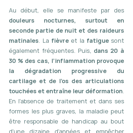
Au début, elle se manifeste par des
douleurs nocturnes, surtout en
seconde partie de nuit et des raideurs
matinales
. La
fièvre
et la
fatigue
sont
également fréquentes. Puis,
dans 20 à
30 % des cas, l’inflammation provoque
la dégradation progressive du
cartilage et de l’os des articulations
touchées et entraîne leur déformation
.
En l’absence de traitement et dans ses
formes les plus graves, la maladie peut
être responsable de handicap au bout
d’une dizaine d’années et empêcher