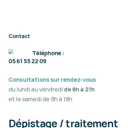
Contact
Téléphone :
05 61 55 22 09
Consultations sur rendez-vous
du lundi au vendredi
de 8h à 21h
et le samedi de 9h à 18h
Dépistage / traitement