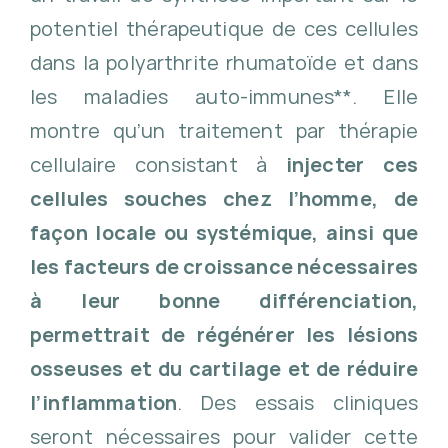
potentiel thérapeutique de ces cellules
dans la polyarthrite rhumatoïde et dans
les maladies auto-immunes**. Elle
montre qu’un traitement par thérapie
cellulaire consistant à
injecter ces
cellules souches chez l’homme, de
façon locale ou systémique, ainsi que
les facteurs de croissance nécessaires
à leur bonne différenciation,
permettrait de régénérer les lésions
osseuses et du cartilage et de réduire
l’inflammation
. Des essais cliniques
seront nécessaires pour valider cette