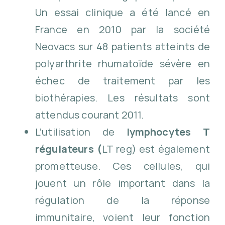
Un essai clinique a été lancé en
France en 2010 par la société
Neovacs sur 48 patients atteints de
polyarthrite rhumatoïde sévère en
échec de traitement par les
biothérapies. Les résultats sont
attendus courant 2011.
L’utilisation de
lymphocytes T
régulateurs (
LT reg) est également
prometteuse. Ces cellules, qui
jouent un rôle important dans la
régulation de la réponse
immunitaire, voient leur fonction