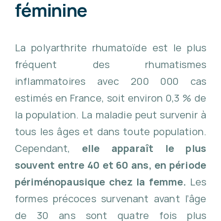
féminine
La polyarthrite rhumatoïde est le plus
fréquent des rhumatismes
inflammatoires avec 200 000 cas
estimés en France, soit environ 0,3 % de
la population. La maladie peut survenir à
tous les âges et dans toute population.
Cependant,
elle apparaît le plus
souvent entre 40 et 60 ans, en période
périménopausique chez la femme.
Les
formes précoces survenant avant l’âge
de 30 ans sont quatre fois plus