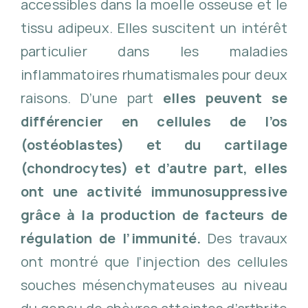
accessibles dans la moelle osseuse et le
tissu adipeux. Elles suscitent un intérêt
particulier dans les maladies
inflammatoires rhumatismales pour deux
raisons. D’une part
elles peuvent se
différencier en cellules de l’os
(ostéoblastes) et du cartilage
(chondrocytes) et d’autre part, elles
ont une activité immunosuppressive
grâce à la production de facteurs de
régulation de l’immunité.
Des travaux
ont montré que l’injection des cellules
souches mésenchymateuses au niveau