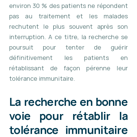
environ 30 % des patients ne répondent
pas au traitement et les malades
rechutent le plus souvent après son
interruption. A ce titre, la recherche se
poursuit pour tenter de guérir
définitivement les patients en
rétablissant de façon pérenne leur
tolérance immunitaire.
La recherche en bonne
voie pour rétablir la
tolérance immunitaire