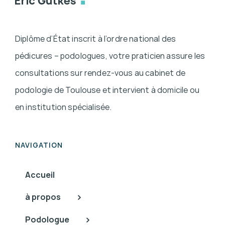
Diplôme d’État inscrit à l’ordre national des
pédicures – podologues, votre praticien assure les
consultations sur rendez-vous au cabinet de
podologie de Toulouse et intervient à domicile ou
en institution spécialisée.
NAVIGATION
Accueil
à propos
Podologue