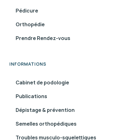
Pédicure
Orthopédie
Prendre Rendez-vous
INFORMATIONS
Cabinet de podologie
Publications
Dépistage & prévention
Semelles orthopédiques
Troubles musculo-squelettiques