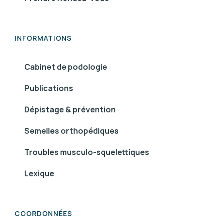
INFORMATIONS
Cabinet de podologie
Publications
Dépistage & prévention
Semelles orthopédiques
Troubles musculo-squelettiques
Lexique
COORDONNÉES