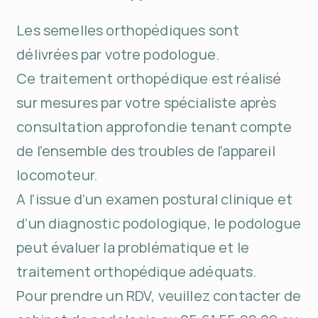
Les semelles orthopédiques sont
délivrées par votre podologue.
Ce traitement orthopédique est réalisé
sur mesures par votre spécialiste après
consultation approfondie tenant compte
de l’ensemble des troubles de l’appareil
locomoteur.
A l’issue d’un examen postural clinique et
d’un diagnostic podologique, le podologue
peut évaluer la problématique et le
traitement orthopédique adéquats.
Pour prendre un RDV, veuillez contacter de