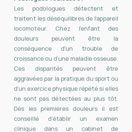
Les podologues détectent et
traitent les déséquilibres de l’appareil
locomoteur. Chez l’enfant des
douleurs peuvent être la
conséquence d’un trouble de
croissance ou d’une maladie osseuse.
Ces disparités peuvent être
aggravées par la pratique du sport ou
d’un exercice physique répété si elles
ne sont pas détectées au plus tôt.
Dès les premières douleurs il est
conseillé d’établir un examen
clinique dans un cabinet de