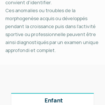
convient d’identifier.
Ces anomalies ou troubles de la
morphogenèse acquis ou développés
pendant la croissance puis dans l’activité
sportive ou professionnelle peuvent être
ainsi diagnostiqués par un examen unique
approfondi et complet.
Enfant