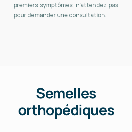
premiers symptômes, n’attendez pas
pour demander une consultation.
Semelles
orthopédiques