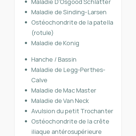
Maladie D’Osgood Schlatter
Maladie de Sinding-Larsen
Ostéochondrite de la patella
(rotule)
Maladie de Konig
Hanche / Bassin
Maladie de Legg-Perthes-
Calve
Maladie de Mac Master
Maladie de Van Neck
Avulsion du petit Trochanter
Ostéochondrite de la crête
iliaque antérosupérieure