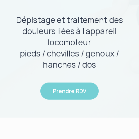
Dépistage et traitement des
douleurs liées à l’appareil
locomoteur
pieds / chevilles / genoux /
hanches / dos
Prendre RDV