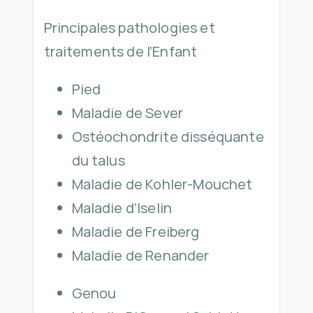
Principales pathologies et
traitements de l’Enfant
Pied
Maladie de Sever
Ostéochondrite disséquante
du talus
Maladie de Kohler-Mouchet
Maladie d’Iselin
Maladie de Freiberg
Maladie de Renander
Genou