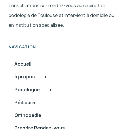
consultations sur rendez-vous au cabinet de
podologie de Toulouse et intervient à domicile ou
en institution spécialisée.
NAVIGATION
Accueil
à propos
Podologue
Pédicure
Orthopédie
Prendre Rendez-vous