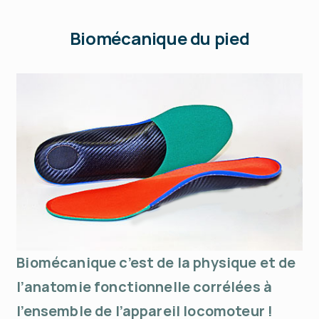
Biomécanique du pied
Biomécanique c’est de la physique et de
l’anatomie fonctionnelle corrélées à
l’ensemble de l’appareil locomoteur !