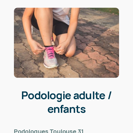
Podologie adulte /
enfants
Podologues Toulouse 31