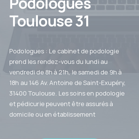
Podologues
Toulouse 31
Podologues : Le cabinet de podologie
prend les rendez-vous du lundi au
vendredi de 8h à 21h, le samedi de 9h à
18h au 146 Av. Antoine de Saint-Exupéry,
31400 Toulouse. Les soins en podologie
et pédicurie peuvent être assurés à
domicile ou en établissement