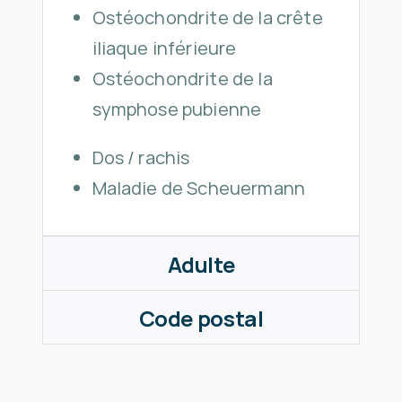
Ostéochondrite de la crête
iliaque inférieure
Ostéochondrite de la
symphose pubienne
Dos / rachis
Maladie de Scheuermann
Adulte
Code postal