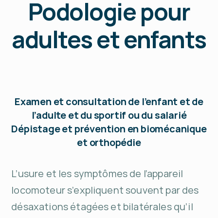
Podologie pour
adultes et enfants
Examen et consultation de l’enfant et de
l’adulte et du sportif ou du salarié
Dépistage et prévention en biomécanique
et orthopédie
L’usure et les symptômes de l’appareil
locomoteur s’expliquent souvent par des
désaxations étagées et bilatérales qu’il