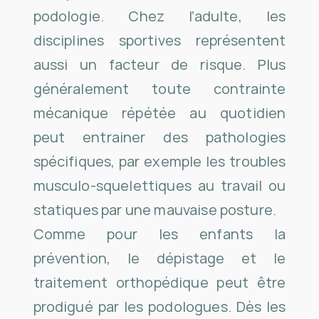
podologie. Chez l’adulte, les
disciplines sportives représentent
aussi un facteur de risque. Plus
généralement toute contrainte
mécanique répétée au quotidien
peut entrainer des pathologies
spécifiques, par exemple les troubles
musculo-squelettiques au travail ou
statiques par une mauvaise posture.
Comme pour les enfants la
prévention, le dépistage et le
traitement orthopédique peut être
prodigué par les podologues. Dès les