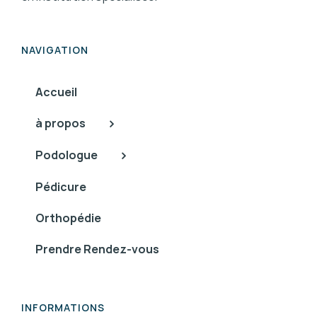
NAVIGATION
Accueil
à propos
Podologue
Pédicure
Orthopédie
Prendre Rendez-vous
INFORMATIONS