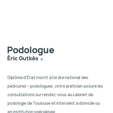
Diplôme d’État inscrit à l’ordre national des
pédicures – podologues, votre praticien assure les
consultations sur rendez-vous au cabinet de
podologie de Toulouse et intervient à domicile ou
en institution spécialisée.