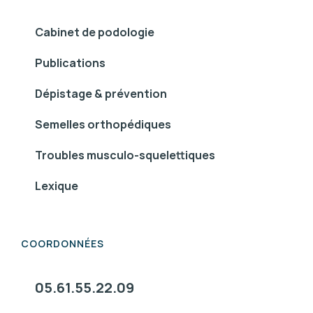
Cabinet de podologie
Publications
Dépistage & prévention
Semelles orthopédiques
Troubles musculo-squelettiques
Lexique
COORDONNÉES
05.61.55.22.09