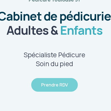
Cabinet de pédicurie
Adultes &
Enfants
Spécialiste Pédicure
Soin du pied
Prendre RDV