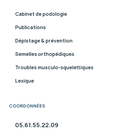
Cabinet de podologie
Publications
Dépistage & prévention
Semelles orthopédiques
Troubles musculo-squelettiques
Lexique
COORDONNÉES
05.61.55.22.09