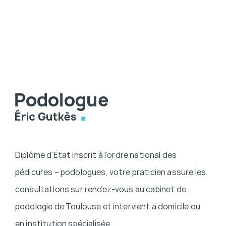
Diplôme d’État inscrit à l’ordre national des
pédicures – podologues, votre praticien assure les
consultations sur rendez-vous au cabinet de
podologie de Toulouse et intervient à domicile ou
en institution spécialisée.