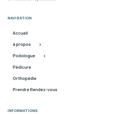
NAVIGATION
Accueil
à propos
Podologue
Pédicure
Orthopédie
Prendre Rendez-vous
INFORMATIONS