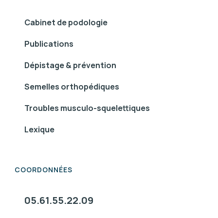
Cabinet de podologie
Publications
Dépistage & prévention
Semelles orthopédiques
Troubles musculo-squelettiques
Lexique
COORDONNÉES
05.61.55.22.09