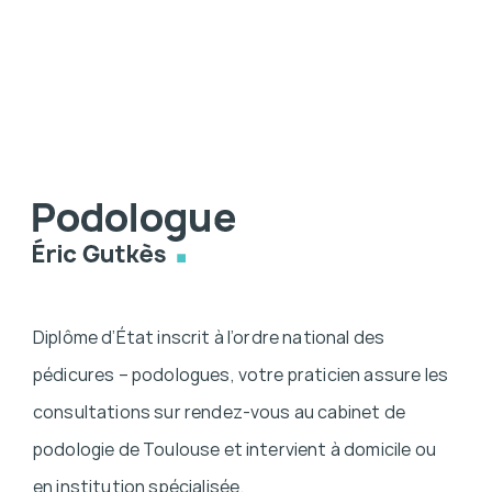
Diplôme d’État inscrit à l’ordre national des
pédicures – podologues, votre praticien assure les
consultations sur rendez-vous au cabinet de
podologie de Toulouse et intervient à domicile ou
en institution spécialisée.