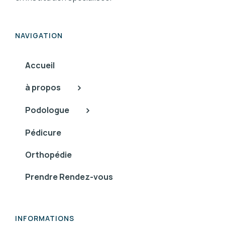
NAVIGATION
Accueil
à propos
Podologue
Pédicure
Orthopédie
Prendre Rendez-vous
INFORMATIONS