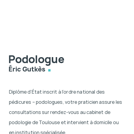
Diplôme d’État inscrit à l’ordre national des
pédicures – podologues, votre praticien assure les
consultations sur rendez-vous au cabinet de
podologie de Toulouse et intervient à domicile ou
en institution spécialisée.