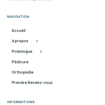
NAVIGATION
Accueil
à propos
Podologue
Pédicure
Orthopédie
Prendre Rendez-vous
INFORMATIONS