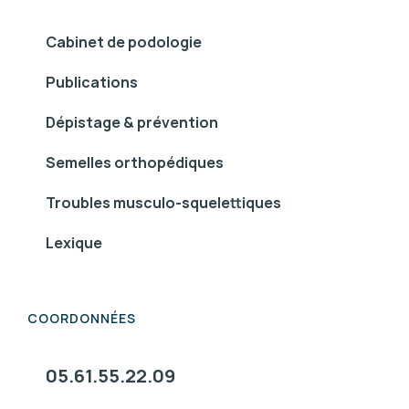
Cabinet de podologie
Publications
Dépistage & prévention
Semelles orthopédiques
Troubles musculo-squelettiques
Lexique
COORDONNÉES
05.61.55.22.09